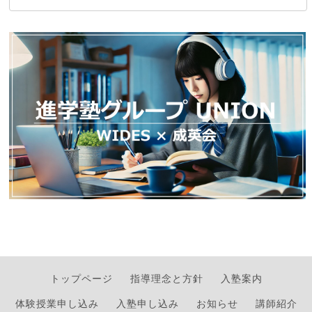
トップページ
指導理念と方針
入塾案内
体験授業申し込み
入塾申し込み
お知らせ
講師紹介