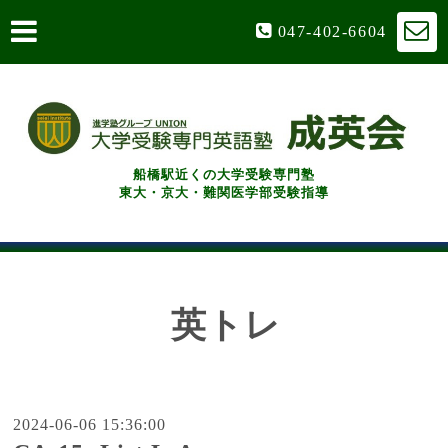
047-402-6604
船橋駅近くの大学受験専門塾
東大・京大・難関医学部受験指導
英トレ
2024-06-06 15:36:00