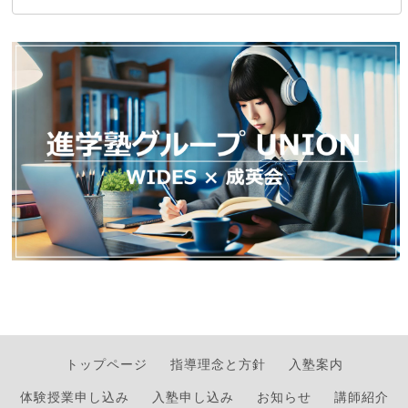
トップページ
指導理念と方針
入塾案内
体験授業申し込み
入塾申し込み
お知らせ
講師紹介