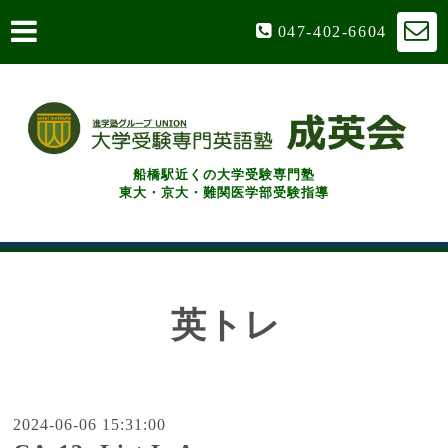
047-402-6604
船橋駅近くの大学受験専門塾
東大・京大・難関医学部受験指導
英トレ
2024-06-06 15:31:00