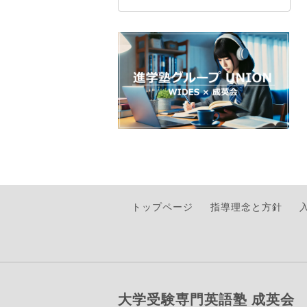
トップページ
指導理念と方針
大学受験専門英語塾 成英会