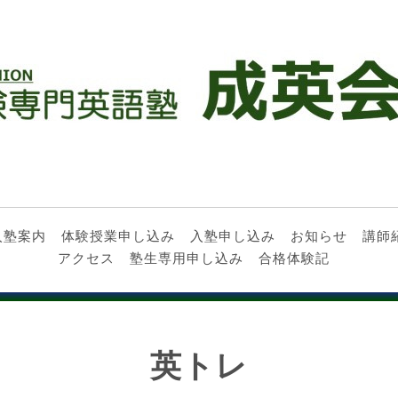
入塾案内
体験授業申し込み
入塾申し込み
お知らせ
講師
アクセス
塾生専用申し込み
合格体験記
英トレ