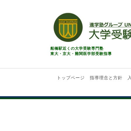
船橋駅近くの大学受験専門塾
東大・京大・難関医学部受験指導
トップページ
指導理念と方針