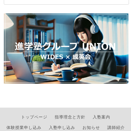
トップページ
指導理念と方針
入塾案内
体験授業申し込み
入塾申し込み
お知らせ
講師紹介