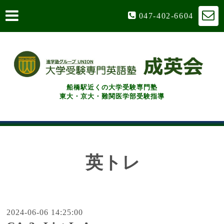
047-402-6604
船橋駅近くの大学受験専門塾
東大・京大・難関医学部受験指導
英トレ
2024-06-06 14:25:00